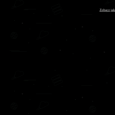
Zobacz jak